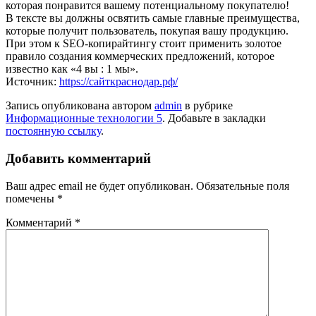
которая понравится вашему потенциальному покупателю!
В тексте вы должны освятить самые главные преимущества,
которые получит пользователь, покупая вашу продукцию.
При этом к SEO-копирайтингу стоит применить золотое
правило создания коммерческих предложений, которое
известно как «4 вы : 1 мы».
Источник:
https://сайткраснодар.рф/
Запись опубликована автором
admin
в рубрике
Информационные технологии 5
. Добавьте в закладки
постоянную ссылку
.
Добавить комментарий
Ваш адрес email не будет опубликован.
Обязательные поля
помечены
*
Комментарий
*