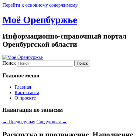
Перейти к основному содержимому
Моё Оренбуржье
Информационно-справочный портал
Оренбургской области
Поиск
Главное меню
Главная
Карта сайта
О проекте
Навигация по записям
←
Предыдущая
Следующая
→
Раскрутка и продвижение. Наполнение