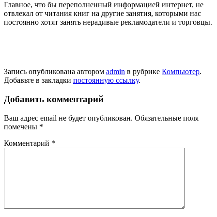
Главное, что бы переполненный информацией интернет, не
отвлекал от читания книг на другие занятия, которыми нас
постоянно хотят занять нерадивые рекламодатели и торговцы.
Запись опубликована автором
admin
в рубрике
Компьютер
.
Добавьте в закладки
постоянную ссылку
.
Добавить комментарий
Ваш адрес email не будет опубликован.
Обязательные поля
помечены
*
Комментарий
*