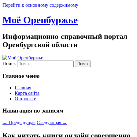
Перейти к основному содержимому
Моё Оренбуржье
Информационно-справочный портал
Оренбургской области
Поиск
Главное меню
Главная
Карта сайта
О проекте
Навигация по записям
←
Предыдущая
Следующая
→
Как читать книги онлайн совершенно