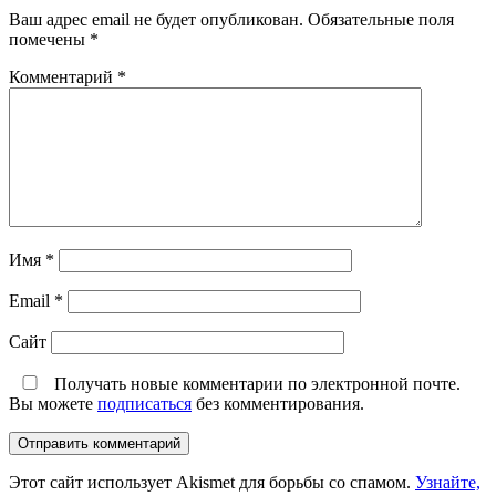
Ваш адрес email не будет опубликован.
Обязательные поля
помечены
*
Комментарий
*
Имя
*
Email
*
Сайт
Получать новые комментарии по электронной почте.
Вы можете
подписаться
без комментирования.
Этот сайт использует Akismet для борьбы со спамом.
Узнайте,