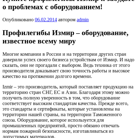
о проблемах с оборудованием!
Опубликовано
06.02.2014
автором
admin
Профилегибы Измир – оборудование,
известное всему миру
Многие компании в России и на территории других стран
доверили успех своего бизнеса устройствам от Измир. И надо
сказать, они не прогадали с выбором. Ведь техника от этого
производителя доказывает свою точность работы и высокое
качество на протяжении долгого времени.
Izmir – это производитель, который поставляет продукцию на
территорию стран СНГ, ЕС и Азии. Благодаря этому можно
получить полную уверенность в том, что оборудование
соответствует высоким стандартам качества. Прежде всего,
это стандарты и сертификаты, которые установлены на
территории нашей страны, на территории Таможенного
союза. Оборудование, которое используется для
промышленных предприятий, просто обязано отвечать
нормам пожарной безопасности, изготавливаться из
допустимых материалов.