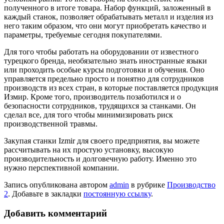
полученного в итоге товара. Набор функций, заложенный в
каждый станок, позволяет обрабатывать металл и изделия из
него таким образом, что они могут приобретать качество и
параметры, требуемые сегодня покупателями.
Для того чтобы работать на оборудовании от известного
турецкого бренда, необязательно знать иностранные языки
или проходить особые курсы подготовки и обучения. Оно
управляется предельно просто и понятно для сотрудников
производств из всех стран, в которые поставляется продукция
Измир. Кроме того, производитель позаботился и о
безопасности сотрудников, трудящихся за станками. Он
сделал все, для того чтобы минимизировать риск
производственной травмы.
Закупая станки Izmir для своего предприятия, вы можете
рассчитывать на их простую установку, высокую
производительность и долговечную работу. Именно это
нужно перспективной компании.
Запись опубликована автором
admin
в рубрике
Производство
2
. Добавьте в закладки
постоянную ссылку
.
Добавить комментарий