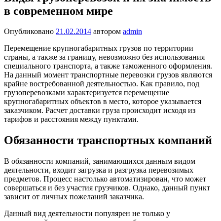
в современном мире
Опубликовано
21.02.2014
автором
admin
Перемещение крупногабаритных грузов по территории
страны, а также за границу, невозможно без использования
специального транспорта, а также таможенного оформления.
На данный момент транспортные перевозки грузов являются
крайне востребованной деятельностью. Как правило, под
грузоперевозками характеризуется перемещение
крупногабаритных объектов в место, которое указывается
заказчиком. Расчет доставки груза происходит исходя из
тарифов и расстояния между пунктами.
Обязанности транспортных компаний
В обязанности компаний, занимающихся данным видом
деятельности, входит загрузка и разгрузка перевозимых
предметов. Процесс настолько автоматизирован, что может
совершаться и без участия грузчиков. Однако, данный пункт
зависит от личных пожеланий заказчика.
Данный вид деятельности популярен не только у