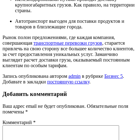
крупногабаритных грузов. Как правило, на территории
страны.
Автотранспорт выгоден для поставки продуктов и
товаров в близлежащие города.
Рынок полон предложениями, где каждая компания,
совершающая
транспортные перевозки грузов
, старается
привлечь на свою сторону все большее количество клиентов,
за счет предоставления уникальных услуг. Заманчиво
выглядит расчет доставки груза, оказываемый постоянным
клиентам по особым тарифам.
Запись опубликована автором
admin
в рубрике
Бизнес 5
.
Добавьте в закладки
постоянную ссылку
.
Добавить комментарий
Ваш адрес email не будет опубликован.
Обязательные поля
помечены
*
Комментарий
*