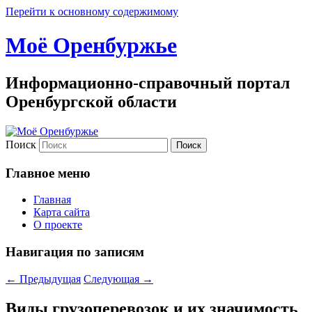
Перейти к основному содержимому
Моё Оренбуржье
Информационно-справочный портал
Оренбургской области
Поиск
Главное меню
Главная
Карта сайта
О проекте
Навигация по записям
←
Предыдущая
Следующая
→
Виды грузоперевозок и их значимость