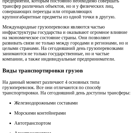
предприятий, которым постоянно необходимо совершать
трансфер различных объектов, но и у физических лиц,
совершающих переезды или отправляющих
крупногабаритные предметы из одной точки в другую.
Международные грузоперевозки являются частью
инфраструктуры государства и оказывают огромное влияние
на экономическое состояние страны. Они позволяют
развивать связи не только между городами и регионами, но и
целыми странами. На сегодняшний день грузоперевозками
занимаются не только государственные, но и частые
компании, а также индивидуальные предприниматели.
Виды транспортировки грузов
На данный момент различают 4 основных типа
грузоперевозок. Все они отличаются по способу
транспортировки. На сегодняшний день доступны трансферы:
Железнодорожными составами
Морскими контейнерами
Автотранспортом