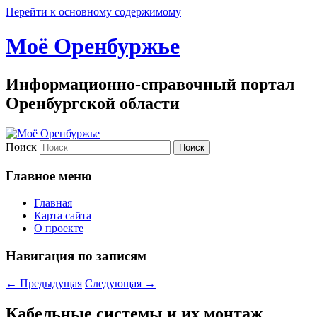
Перейти к основному содержимому
Моё Оренбуржье
Информационно-справочный портал
Оренбургской области
Поиск
Главное меню
Главная
Карта сайта
О проекте
Навигация по записям
←
Предыдущая
Следующая
→
Кабельные системы и их монтаж