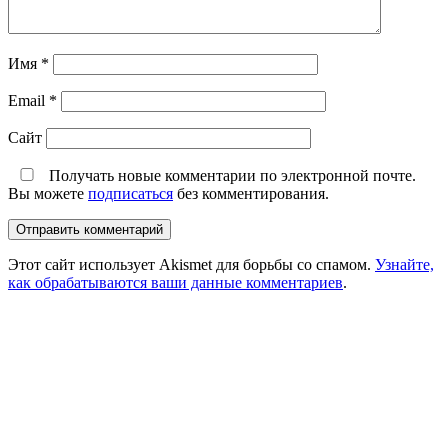
Имя
*
Email
*
Сайт
Получать новые комментарии по электронной почте.
Вы можете
подписаться
без комментирования.
Этот сайт использует Akismet для борьбы со спамом.
Узнайте,
как обрабатываются ваши данные комментариев
.