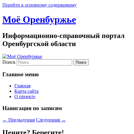
Перейти к основному содержимому
Моё Оренбуржье
Информационно-справочный портал
Оренбургской области
Поиск
Главное меню
Главная
Карта сайта
О проекте
Навигация по записям
←
Предыдущая
Следующая
→
Цените? Берегите!