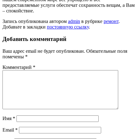
предоставляемые услуги обеспечат сохранность вещам, а Вам
– спокойствие.
Запись опубликована автором
admin
в рубрике
ремонт
.
Добавьте в закладки
постоянную ссылку
.
Добавить комментарий
Ваш адрес email не будет опубликован.
Обязательные поля
помечены
*
Комментарий
*
Имя
*
Email
*