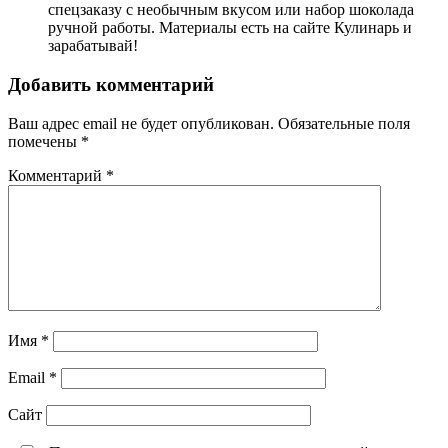
спецзаказу с необычным вкусом или набор шоколада
ручной работы. Материалы есть на сайте Кулинарь и
зарабатывай!
Добавить комментарий
Ваш адрес email не будет опубликован.
Обязательные поля
помечены
*
Комментарий
*
Имя
*
Email
*
Сайт