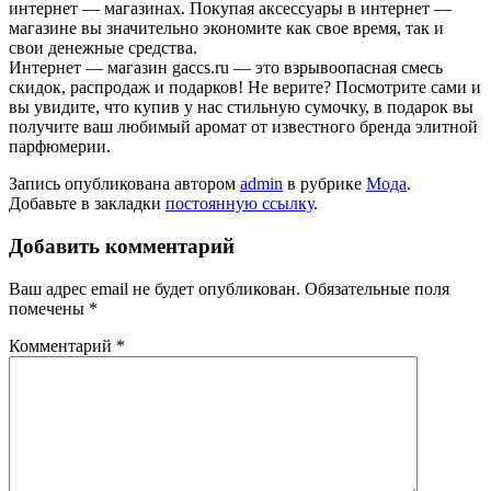
интернет — магазинах. Покупая аксессуары в интернет —
магазине вы значительно экономите как свое время, так и
свои денежные средства.
Интернет — магазин gaccs.ru — это взрывоопасная смесь
скидок, распродаж и подарков! Не верите? Посмотрите сами и
вы увидите, что купив у нас стильную сумочку, в подарок вы
получите ваш любимый аромат от известного бренда элитной
парфюмерии.
Запись опубликована автором
admin
в рубрике
Мода
.
Добавьте в закладки
постоянную ссылку
.
Добавить комментарий
Ваш адрес email не будет опубликован.
Обязательные поля
помечены
*
Комментарий
*