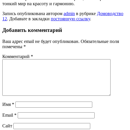
тонкий мир на красоту и гармонию.
Запись опубликована автором
admin
в рубрике
Домоводство
12
. Добавьте в закладки
постоянную ссылку
.
Добавить комментарий
Ваш адрес email не будет опубликован.
Обязательные поля
помечены
*
Комментарий
*
Имя
*
Email
*
Сайт