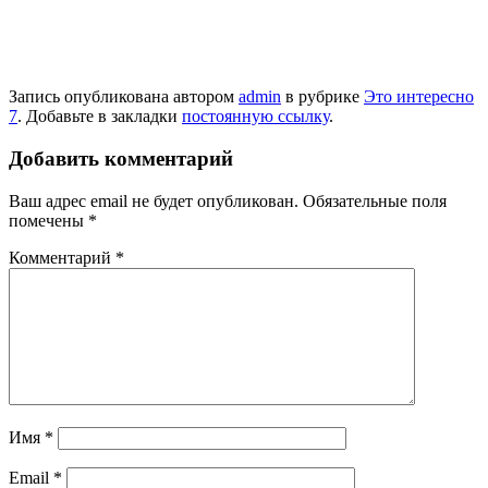
Запись опубликована автором
admin
в рубрике
Это интересно
7
. Добавьте в закладки
постоянную ссылку
.
Добавить комментарий
Ваш адрес email не будет опубликован.
Обязательные поля
помечены
*
Комментарий
*
Имя
*
Email
*