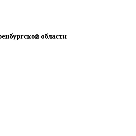
енбургской области