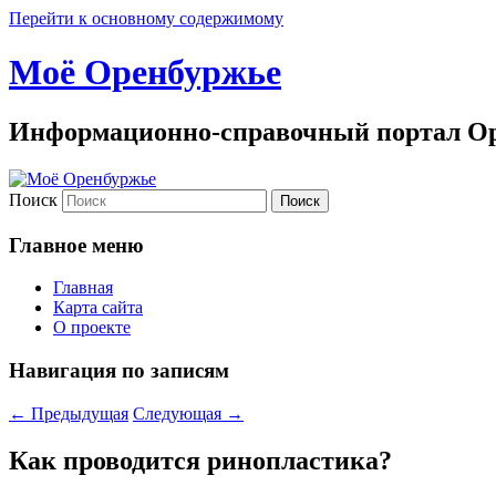
Перейти к основному содержимому
Моё Оренбуржье
Информационно-справочный портал Ор
Поиск
Главное меню
Главная
Карта сайта
О проекте
Навигация по записям
←
Предыдущая
Следующая
→
Как проводится ринопластика?