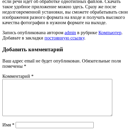
если речи идет об обработке однотипных файлов. Скачать
такое удобное приложение можно здесь. Сразу же после
недолговременной установки, вы сможете обрабатывать свои
изображения разного формата на входе и получать высокого
качества фотографии в нужном формате на выходе.
Запись опубликована автором
admin
в рубрике
Компьютер
.
Добавьте в закладки
постоянную ссылку
.
Добавить комментарий
Ваш адрес email не будет опубликован.
Обязательные поля
помечены
*
Комментарий
*
Имя
*