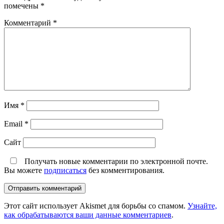
помечены
*
Комментарий
*
Имя
*
Email
*
Сайт
Получать новые комментарии по электронной почте.
Вы можете
подписаться
без комментирования.
Этот сайт использует Akismet для борьбы со спамом.
Узнайте,
как обрабатываются ваши данные комментариев
.