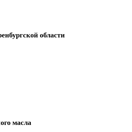
енбургской области
ого масла