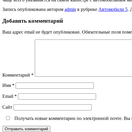
Запись опубликована автором
admin
в рубрике
Автомобили 5
. 
Добавить комментарий
Ваш адрес email не будет опубликован.
Обязательные поля пом
Комментарий
*
Имя
*
Email
*
Сайт
Получать новые комментарии по электронной почте. Вы