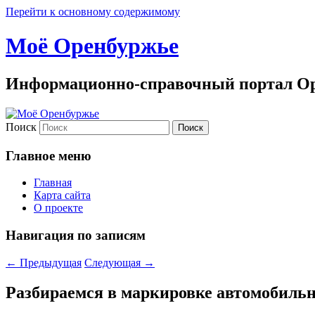
Перейти к основному содержимому
Моё Оренбуржье
Информационно-справочный портал Ор
Поиск
Главное меню
Главная
Карта сайта
О проекте
Навигация по записям
←
Предыдущая
Следующая
→
Разбираемся в маркировке автомобильн