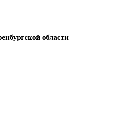
енбургской области