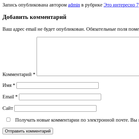
Запись опубликована автором
admin
в рубрике
Это интересно 7
Добавить комментарий
Ваш адрес email не будет опубликован.
Обязательные поля пом
Комментарий
*
Имя
*
Email
*
Сайт
Получать новые комментарии по электронной почте. Вы