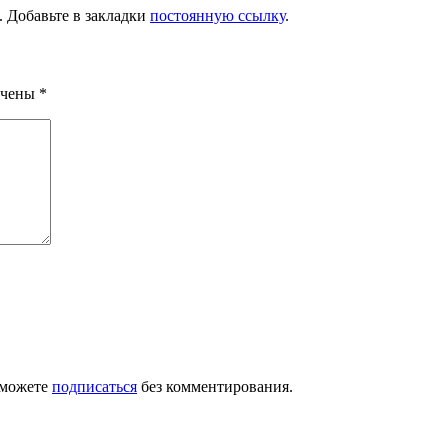
. Добавьте в закладки
постоянную ссылку
.
ечены
*
 можете
подписаться
без комментирования.