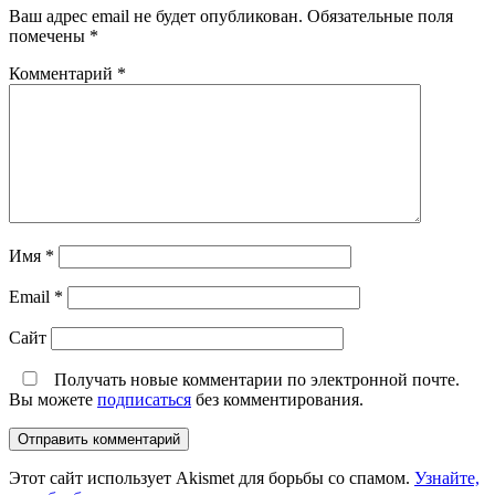
Ваш адрес email не будет опубликован.
Обязательные поля
помечены
*
Комментарий
*
Имя
*
Email
*
Сайт
Получать новые комментарии по электронной почте.
Вы можете
подписаться
без комментирования.
Этот сайт использует Akismet для борьбы со спамом.
Узнайте,