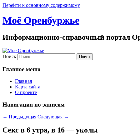
Перейти к основному содержимому
Моё Оренбуржье
Информационно-справочный портал Ор
Поиск
Главное меню
Главная
Карта сайта
О проекте
Навигация по записям
←
Предыдущая
Следующая
→
Секс в 6 утра, в 16 — уколы