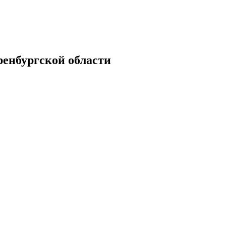
енбургской области