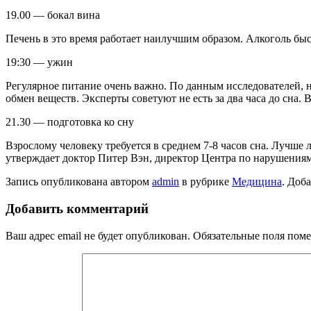
19.00 — бокал вина
Печень в это время работает наилучшим образом. Алкоголь быс
19:30 — ужин
Регулярное питание очень важно. По данным исследователей, 
обмен веществ. Эксперты советуют не есть за два часа до сна.
21.30 — подготовка ко сну
Взрослому человеку требуется в среднем 7-8 часов сна. Лучше 
утверждает доктор Питер Вэн, директор Центра по нарушениям
Запись опубликована автором
admin
в рубрике
Медицина
. Доб
Добавить комментарий
Ваш адрес email не будет опубликован.
Обязательные поля пом