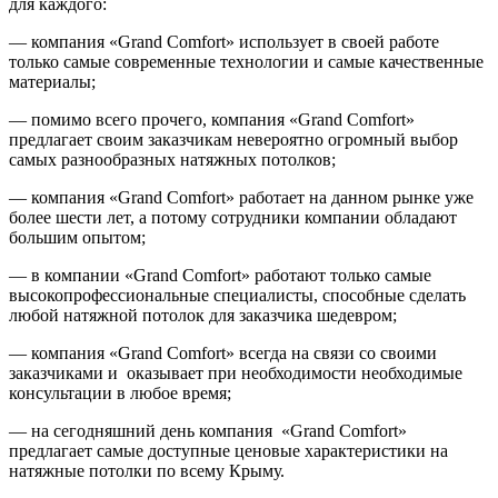
для каждого:
— компания «Grand Comfort» использует в своей работе
только самые современные технологии и самые качественные
материалы;
— помимо всего прочего, компания «Grand Comfort»
предлагает своим заказчикам невероятно огромный выбор
самых разнообразных натяжных потолков;
— компания «Grand Comfort» работает на данном рынке уже
более шести лет, а потому сотрудники компании обладают
большим опытом;
— в компании «Grand Comfort» работают только самые
высокопрофессиональные специалисты, способные сделать
любой натяжной потолок для заказчика шедевром;
— компания «Grand Comfort» всегда на связи со своими
заказчиками и оказывает при необходимости необходимые
консультации в любое время;
— на сегодняшний день компания «Grand Comfort»
предлагает самые доступные ценовые характеристики на
натяжные потолки по всему Крыму.