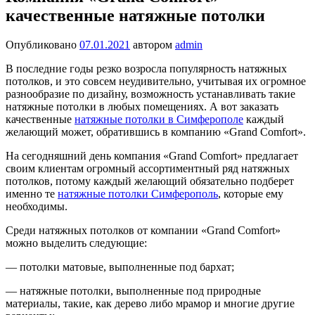
качественные натяжные потолки
Опубликовано
07.01.2021
автором
admin
В последние годы резко возросла популярность натяжных
потолков, и это совсем неудивительно, учитывая их огромное
разнообразие по дизайну, возможность устанавливать такие
натяжные потолки в любых помещениях. А вот заказать
качественные
натяжные потолки в Симферополе
каждый
желающий может, обратившись в компанию «Grand Comfort».
На сегодняшний день компания «Grand Comfort» предлагает
своим клиентам огромный ассортиментный ряд натяжных
потолков, потому каждый желающий обязательно подберет
именно те
натяжные потолки Симферополь
, которые ему
необходимы.
Среди натяжных потолков от компании «Grand Comfort»
можно выделить следующие:
— потолки матовые, выполненные под бархат;
— натяжные потолки, выполненные под природные
материалы, такие, как дерево либо мрамор и многие другие