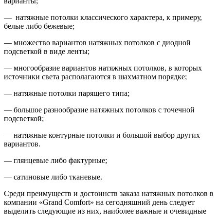
варианты;
— натяжные потолки классического характера, к примеру,
белые либо бежевые;
— множество вариантов натяжных потолков с диодной
подсветкой в виде ленты;
— многообразие вариантов натяжных потолков, в которых
источники света располагаются в шахматном порядке;
— натяжные потолки парящего типа;
— большое разнообразие натяжных потолков с точечной
подсветкой;
— натяжные контурные потолки и большой выбор других
вариантов.
— глянцевые либо фактурные;
— сатиновые либо тканевые.
Среди преимуществ и достоинств заказа натяжных потолков в
компании «Grand Comfort» на сегодняшний день следует
выделить следующие из них, наиболее важные и очевидные