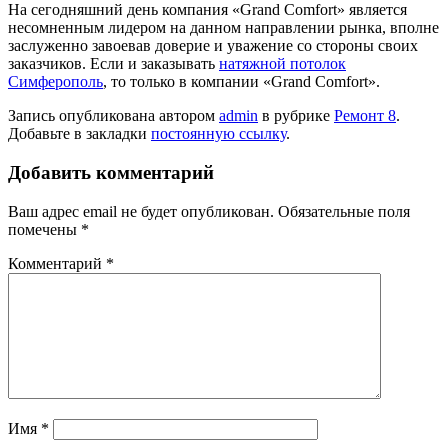
На сегодняшний день компания «Grand Comfort» является
несомненным лидером на данном направлении рынка, вполне
заслуженно завоевав доверие и уважение со стороны своих
заказчиков. Если и заказывать
натяжной потолок
Симферополь
, то только в компании «Grand Comfort».
Запись опубликована автором
admin
в рубрике
Ремонт 8
.
Добавьте в закладки
постоянную ссылку
.
Добавить комментарий
Ваш адрес email не будет опубликован.
Обязательные поля
помечены
*
Комментарий
*
Имя
*