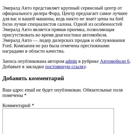
Эмералд Авто представляет крупный сервисный центр от
официального дилера Форд. Центр предлагает самое лучшее
для вас и вашей машины, ведь никто не знает
цены на ford
focus
лучше специалистов салона. Одной из особенностей
Эмералд Авто является прямая приемка, позволяющая
присутствовать во время диагностики автомобиля.
Эмералд Авто — лидер дилерских продаж и обслуживания
Ford. Компания не раз была отмечена престижными
наградами в области качества.
Запись опубликована автором
admin
в рубрике
Автомобили 6
.
Добавьте в закладки
постоянную ссылку
.
Добавить комментарий
Ваш адрес email не будет опубликован.
Обязательные поля
помечены
*
Комментарий
*