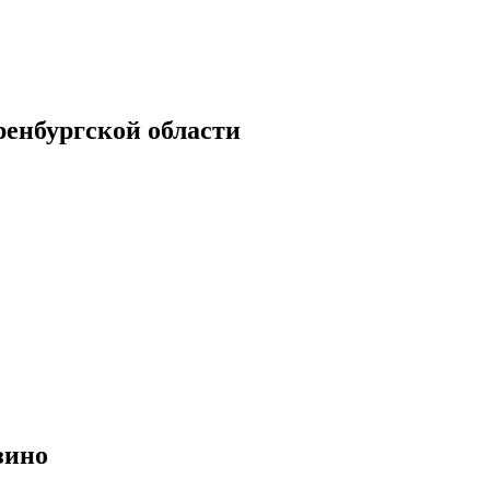
енбургской области
зино