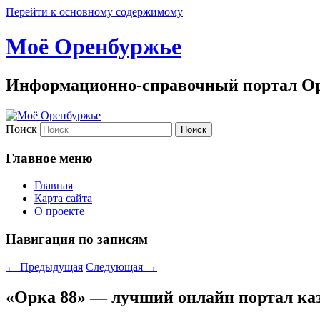
Перейти к основному содержимому
Моё Оренбуржье
Информационно-справочный портал Ор
Поиск
Главное меню
Главная
Карта сайта
О проекте
Навигация по записям
←
Предыдущая
Следующая
→
«Орка 88» — лучший онлайн портал ка