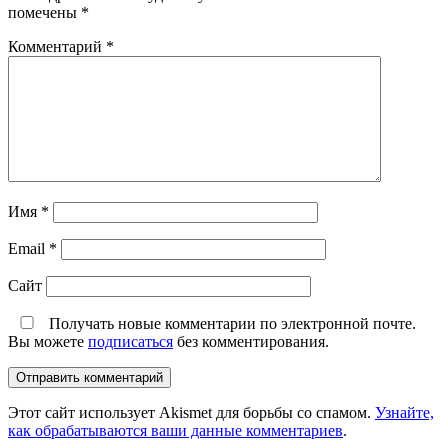
помечены
*
Комментарий
*
Имя
*
Email
*
Сайт
Получать новые комментарии по электронной почте.
Вы можете
подписаться
без комментирования.
Этот сайт использует Akismet для борьбы со спамом.
Узнайте,
как обрабатываются ваши данные комментариев
.