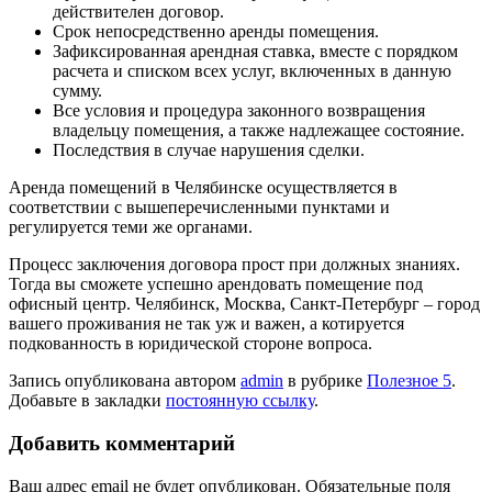
действителен договор.
Срок непосредственно аренды помещения.
Зафиксированная арендная ставка, вместе с порядком
расчета и списком всех услуг, включенных в данную
сумму.
Все условия и процедура законного возвращения
владельцу помещения, а также надлежащее состояние.
Последствия в случае нарушения сделки.
Аренда помещений в Челябинске осуществляется в
соответствии с вышеперечисленными пунктами и
регулируется теми же органами.
Процесс заключения договора прост при должных знаниях.
Тогда вы сможете успешно арендовать помещение под
офисный центр. Челябинск, Москва, Санкт-Петербург – город
вашего проживания не так уж и важен, а котируется
подкованность в юридической стороне вопроса.
Запись опубликована автором
admin
в рубрике
Полезное 5
.
Добавьте в закладки
постоянную ссылку
.
Добавить комментарий
Ваш адрес email не будет опубликован.
Обязательные поля