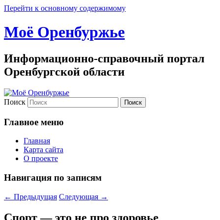
Перейти к основному содержимому
Моё Оренбуржье
Информационно-справочный портал
Оренбургской области
Поиск
Главное меню
Главная
Карта сайта
О проекте
Навигация по записям
←
Предыдущая
Следующая
→
Спорт — это не про здоровье