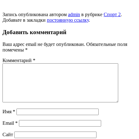
Запись опубликована автором
admin
в рубрике
Спорт 2
.
Добавьте в закладки
постоянную ссылку
.
Добавить комментарий
Ваш адрес email не будет опубликован.
Обязательные поля
помечены
*
Комментарий
*
Имя
*
Email
*
Сайт