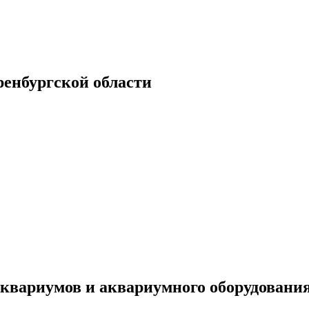
енбургской области
квариумов и аквариумного оборудовани