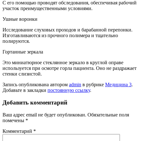
С его помощью проводят обследования, обеспечивая рабочий
участок преимущественными условиями.
Ушные воронки
Исследование слуховых проходов и барабанной перепонки.
Изготавливаются из прочного полимера и тщательно
полируются.
Гортанные зеркала
Это миниатюрное стеклянное зеркало в круглой оправе
используется при осмотре горла пациента. Оно не раздражает
стенки слизистой.
Запись опубликована автором
admin
в рубрике
Медицина 3
.
Добавьте в закладки
постоянную ссылку
.
Добавить комментарий
Ваш адрес email не будет опубликован.
Обязательные поля
помечены
*
Комментарий
*