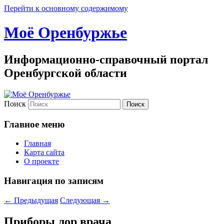
Перейти к основному содержимому
Моё Оренбуржье
Информационно-справочный портал
Оренбургской области
Поиск
Главное меню
Главная
Карта сайта
О проекте
Навигация по записям
←
Предыдущая
Следующая
→
Приборы лор врача