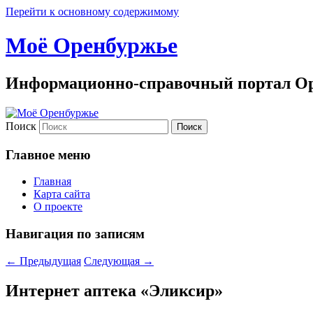
Перейти к основному содержимому
Моё Оренбуржье
Информационно-справочный портал Ор
Поиск
Главное меню
Главная
Карта сайта
О проекте
Навигация по записям
←
Предыдущая
Следующая
→
Интернет аптека «Эликсир»