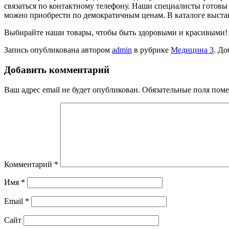
связаться по контактному телефону. Наши специалисты готовы 
можно приобрести по демократичным ценам. В каталоге выстав
Выбирайте наши товары, чтобы быть здоровыми и красивыми!
Запись опубликована автором
admin
в рубрике
Медицина 3
. До
Добавить комментарий
Ваш адрес email не будет опубликован.
Обязательные поля пом
Комментарий
*
Имя
*
Email
*
Сайт