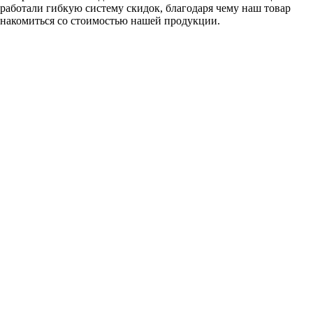
работали гибкую систему скидок, благодаря чему наш товар
накомиться со стоимостью нашей продукции.