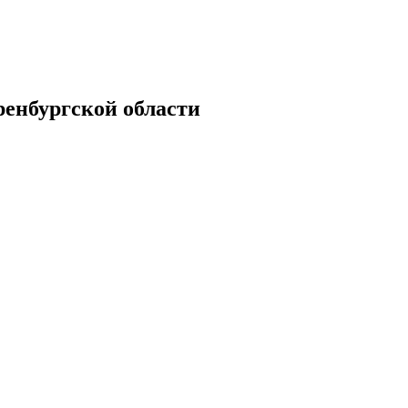
енбургской области