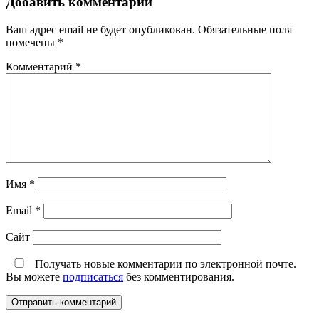
Добавить комментарий
Ваш адрес email не будет опубликован.
Обязательные поля
помечены
*
Комментарий
*
Имя
*
Email
*
Сайт
Получать новые комментарии по электронной почте.
Вы можете
подписаться
без комментирования.