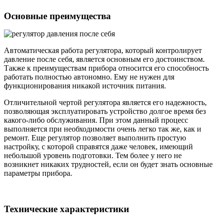
Основные преимущества
Автоматическая работа регулятора, который контролирует
давление после себя, является основным его достоинством.
Также к преимуществам прибора относится его способность
работать полностью автономно. Ему не нужен для
функционирования никакой источник питания.
Отличительной чертой регулятора является его надежность,
позволяющая эксплуатировать устройство долгое время без
какого-либо обслуживания. При этом данный процесс
выполняется при необходимости очень легко так же, как и
ремонт. Еще регулятор позволяет выполнить простую
настройку, с которой справятся даже человек, имеющий
небольшой уровень подготовки. Тем более у него не
возникнет никаких трудностей, если он будет знать основные
параметры прибора.
Технические характеристики