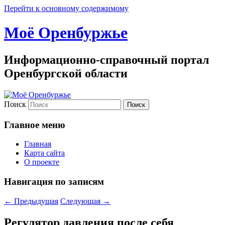
Перейти к основному содержимому
Моё Оренбуржье
Информационно-справочный портал
Оренбургской области
Поиск
Главное меню
Главная
Карта сайта
О проекте
Навигация по записям
←
Предыдущая
Следующая
→
Регулятор давления после себя