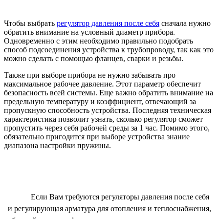
Чтобы выбрать
регулятор давления после себя
сначала нужно
обратить внимание на условный диаметр прибора.
Одновременно с этим необходимо правильно подобрать
способ подсоединения устройства к трубопроводу, так как это
можно сделать с помощью фланцев, сварки и резьбы.
Также при выборе прибора не нужно забывать про
максимальное рабочее давление. Этот параметр обеспечит
безопасность всей системы. Еще важно обратить внимание на
предельную температуру и коэффициент, отвечающий за
пропускную способность устройства. Последняя техническая
характеристика позволит узнать, сколько регулятор сможет
пропустить через себя рабочей среды за 1 час. Помимо этого,
обязательно пригодится при выборе устройства знание
диапазона настройки пружины.
Если Вам требуются регуляторы давления после себя
и регулирующая арматура для отопления и теплоснабжения,