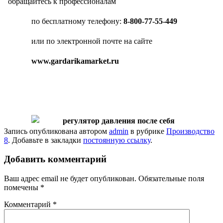
обращайтесь к профессионалам
по бесплатному телефону:
8-800-77-55-449
или по электронной почте на сайте
www.gardarikamarket.ru
Запись опубликована автором
admin
в рубрике
Производство
8
. Добавьте в закладки
постоянную ссылку
.
Добавить комментарий
Ваш адрес email не будет опубликован.
Обязательные поля
помечены
*
Комментарий
*