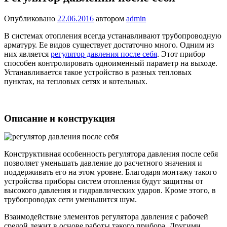
Опубликовано
22.06.2016
автором
admin
В системах отопления всегда устанавливают трубопроводную
арматуру. Ее видов существует достаточно много. Одним из
них является
регулятор давления после себя
. Этот прибор
способен контролировать одноименный параметр на выходе.
Устанавливается такое устройство в разных тепловых
пунктах, на тепловых сетях и котельных.
Описание и конструкция
Конструктивная особенность регулятора давления после себя
позволяет уменьшать давление до расчетного значения и
поддерживать его на этом уровне. Благодаря монтажу такого
устройства приборы систем отопления будут защитны от
высокого давления и гидравлических ударов. Кроме этого, в
трубопроводах сети уменьшится шум.
Взаимодействие элементов регулятора давления с рабочей
средой лежит в основе работы такого прибора. Другими