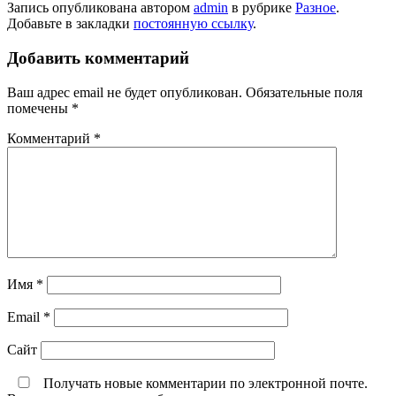
Запись опубликована автором
admin
в рубрике
Разное
.
Добавьте в закладки
постоянную ссылку
.
Добавить комментарий
Ваш адрес email не будет опубликован.
Обязательные поля
помечены
*
Комментарий
*
Имя
*
Email
*
Сайт
Получать новые комментарии по электронной почте.