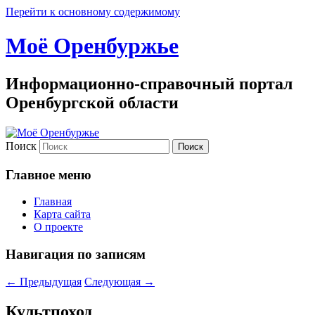
Перейти к основному содержимому
Моё Оренбуржье
Информационно-справочный портал
Оренбургской области
Поиск
Главное меню
Главная
Карта сайта
О проекте
Навигация по записям
←
Предыдущая
Следующая
→
Культпоход