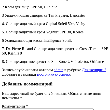
2 Крем для лица SPF 50, Clinique
3 Увлажняющая сыворотка Tan Preparer, Lancaster
4. Солнцезащитный крем Capital Soleil 50+, Vichy
5. Солнцезащитный крем Yoghurt SPF 30, Korres
6 Успокаивающая маска Intelligence Soleil,
7. Dr. Pierre Ricaud Солнцезащитное средство Cross-Terrain SPF
50, Kiehl’s 8
8. Солнцезащитное средство Sun Zone UV Protector, Oriflame
Запись опубликована автором
admin
в рубрике
Для женщин 3
.
Добавьте в закладки
постоянную ссылку
.
Добавить комментарий
Ваш адрес email не будет опубликован.
Обязательные поля
помечены
*
Комментарий
*