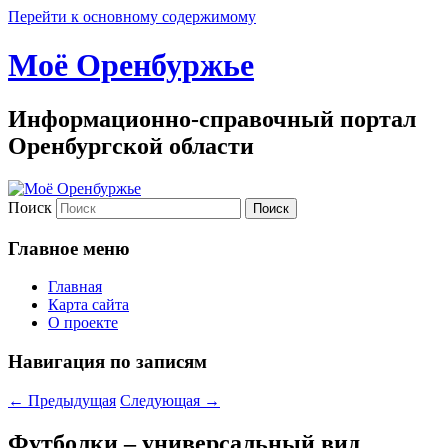
Перейти к основному содержимому
Моё Оренбуржье
Информационно-справочный портал
Оренбургской области
Поиск
Главное меню
Главная
Карта сайта
О проекте
Навигация по записям
←
Предыдущая
Следующая
→
Футболки – универсальный вид