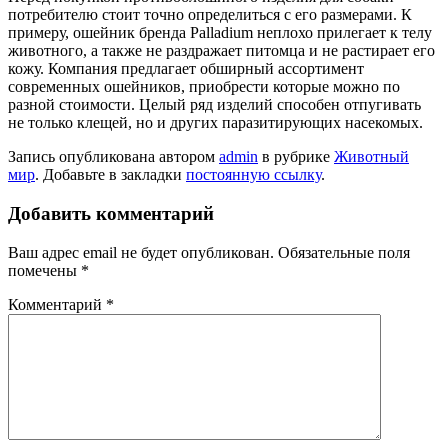
потребителю стоит точно определиться с его размерами. К
примеру, ошейник бренда Palladium неплохо прилегает к телу
животного, а также не раздражает питомца и не растирает его
кожу. Компания предлагает обширный ассортимент
современных ошейников, приобрести которые можно по
разной стоимости. Целый ряд изделий способен отпугивать
не только клещей, но и других паразитирующих насекомых.
Запись опубликована автором
admin
в рубрике
Животный
мир
. Добавьте в закладки
постоянную ссылку
.
Добавить комментарий
Ваш адрес email не будет опубликован.
Обязательные поля
помечены
*
Комментарий
*