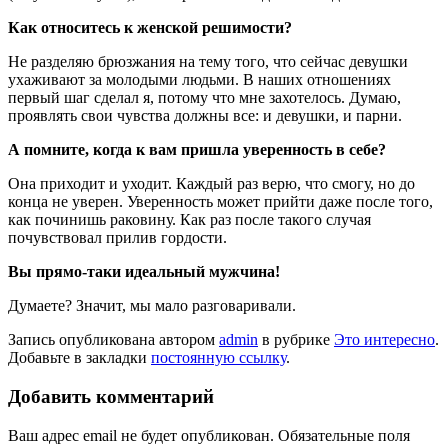
Как относитесь к женской решимости?
Не разделяю брюзжания на тему того, что сейчас девушки
ухаживают за молодыми людьми. В наших отношениях
первый шаг сделал я, потому что мне захотелось. Думаю,
проявлять свои чувства должны все: и девушки, и парни.
А помните, когда к вам пришла уверенность в себе?
Она приходит и уходит. Каждый раз верю, что смогу, но до
конца не уверен. Уверенность может прийти даже после того,
как починишь раковину. Как раз после такого случая
почувствовал прилив гордости.
Вы прямо-таки идеальный мужчина!
Думаете? Значит, мы мало разговаривали.
Запись опубликована автором
admin
в рубрике
Это интересно
.
Добавьте в закладки
постоянную ссылку
.
Добавить комментарий
Ваш адрес email не будет опубликован.
Обязательные поля