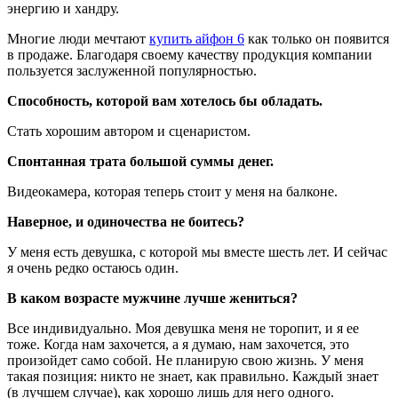
энергию и хандру.
Многие люди мечтают
купить айфон 6
как только он появится
в продаже. Благодаря своему качеству продукция компании
пользуется заслуженной популярностью.
Способность, которой вам хотелось бы обладать.
Стать хорошим автором и сценаристом.
Спонтанная трата большой суммы денег.
Видеокамера, которая теперь стоит у меня на балконе.
Наверное, и одиночества не боитесь?
У меня есть девушка, с которой мы вместе шесть лет. И сейчас
я очень редко остаюсь один.
В каком возрасте мужчине лучше жениться?
Все индивидуально. Моя девушка меня не торопит, и я ее
тоже. Когда нам захочется, а я думаю, нам захочется, это
произойдет само собой. Не планирую свою жизнь. У меня
такая позиция: никто не знает, как правильно. Каждый знает
(в лучшем случае), как хорошо лишь для него одного.