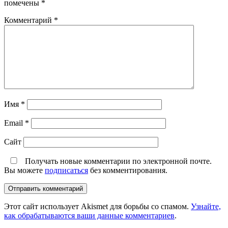
помечены
*
Комментарий
*
Имя
*
Email
*
Сайт
Получать новые комментарии по электронной почте.
Вы можете
подписаться
без комментирования.
Этот сайт использует Akismet для борьбы со спамом.
Узнайте,
как обрабатываются ваши данные комментариев
.