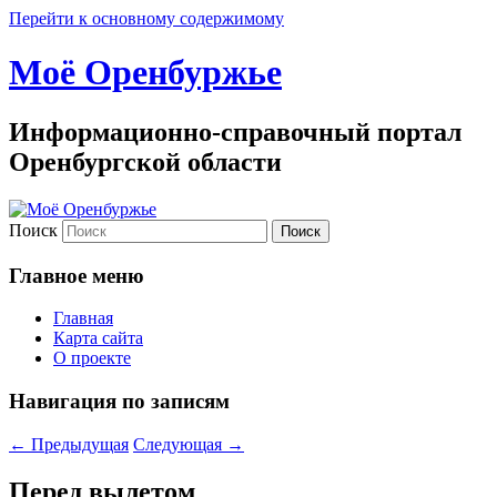
Перейти к основному содержимому
Моё Оренбуржье
Информационно-справочный портал
Оренбургской области
Поиск
Главное меню
Главная
Карта сайта
О проекте
Навигация по записям
←
Предыдущая
Следующая
→
Перед вылетом