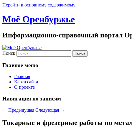
Перейти к основному содержимому
Моё Оренбуржье
Информационно-справочный портал Ор
Поиск
Главное меню
Главная
Карта сайта
О проекте
Навигация по записям
←
Предыдущая
Следующая
→
Токарные и фрезерные работы по мета