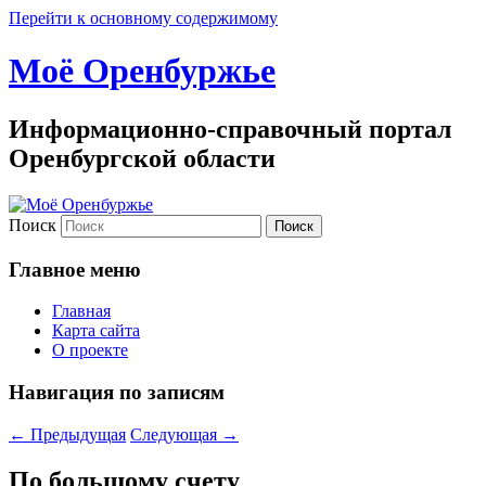
Перейти к основному содержимому
Моё Оренбуржье
Информационно-справочный портал
Оренбургской области
Поиск
Главное меню
Главная
Карта сайта
О проекте
Навигация по записям
←
Предыдущая
Следующая
→
По большому счету