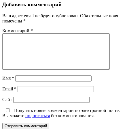
Добавить комментарий
Ваш адрес email не будет опубликован.
Обязательные поля
помечены
*
Комментарий
*
Имя
*
Email
*
Сайт
Получать новые комментарии по электронной почте.
Вы можете
подписаться
без комментирования.