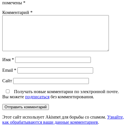
помечены
*
Комментарий
*
Имя
*
Email
*
Сайт
Получать новые комментарии по электронной почте.
Вы можете
подписаться
без комментирования.
Этот сайт использует Akismet для борьбы со спамом.
Узнайте,
как обрабатываются ваши данные комментариев
.