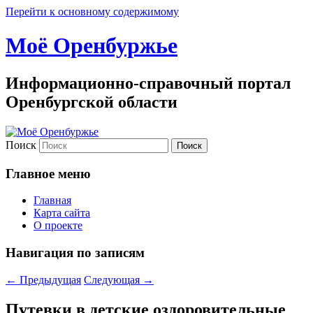
Перейти к основному содержимому
Моё Оренбуржье
Информационно-справочный портал
Оренбургской области
Поиск
Главное меню
Главная
Карта сайта
О проекте
Навигация по записям
←
Предыдущая
Следующая
→
Путевки в детские оздоровительные