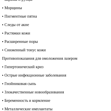
• Морщины
• Пигментные пятна
• Следы от акне
• Растяжки кожи
• Расширенные поры
• Сниженный тонус кожи
Противопоказания для омоложения лазером
• Гипертонический криз
• Острые инфекционные заболевания
• Гнойниковая сыпь
• Злокачественные новообразования
• Беременность и кормление
• Металлические имплантаты