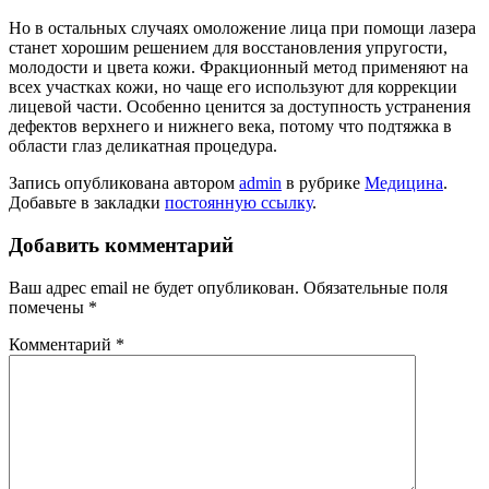
Но в остальных случаях омоложение лица при помощи лазера
станет хорошим решением для восстановления упругости,
молодости и цвета кожи. Фракционный метод применяют на
всех участках кожи, но чаще его используют для коррекции
лицевой части. Особенно ценится за доступность устранения
дефектов верхнего и нижнего века, потому что подтяжка в
области глаз деликатная процедура.
Запись опубликована автором
admin
в рубрике
Медицина
.
Добавьте в закладки
постоянную ссылку
.
Добавить комментарий
Ваш адрес email не будет опубликован.
Обязательные поля
помечены
*
Комментарий
*