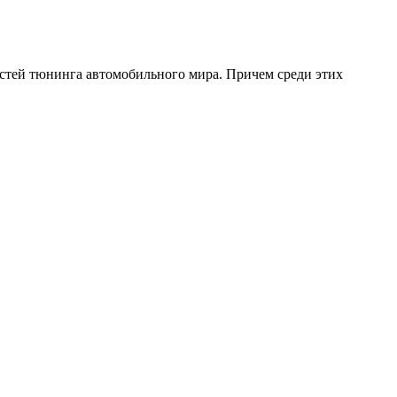
остей тюнинга автомобильного мира. Причем среди этих