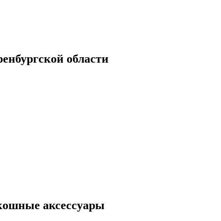
енбургской области
скошные аксессуары