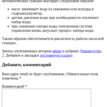
автоматической станции выглядит следующим образом:
насос закачивает воду из скважины или колодца в
гидроаккумулятор;
датчик давления воды при необходимости отключает
набор воды;
при снижении напора воды электронная система
управления вновь запускает процесс набора воды.
Таким образом обеспечивается цикличность работы насосной
станции.
Запись опубликована автором
admin
в рубрике
Домоводство
7
. Добавьте в закладки
постоянную ссылку
.
Добавить комментарий
Ваш адрес email не будет опубликован.
Обязательные поля
помечены
*
Комментарий
*