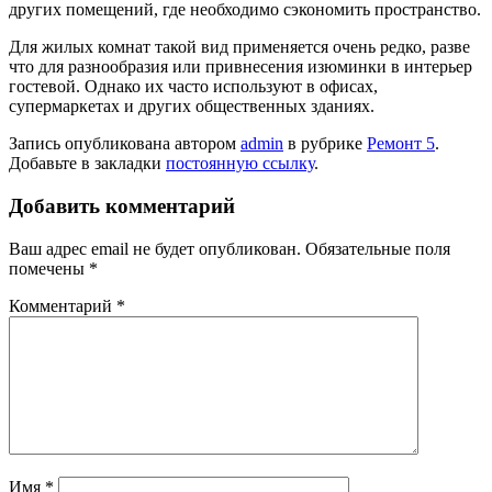
других помещений, где необходимо сэкономить пространство.
Для жилых комнат такой вид применяется очень редко, разве
что для разнообразия или привнесения изюминки в интерьер
гостевой. Однако их часто используют в офисах,
супермаркетах и других общественных зданиях.
Запись опубликована автором
admin
в рубрике
Ремонт 5
.
Добавьте в закладки
постоянную ссылку
.
Добавить комментарий
Ваш адрес email не будет опубликован.
Обязательные поля
помечены
*
Комментарий
*
Имя
*