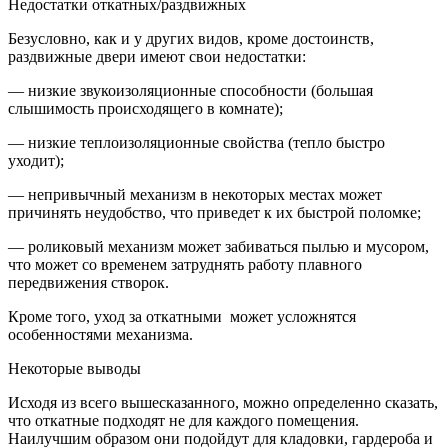
Недостатки откатных/раздвижных
Безусловно, как и у других видов, кроме достоинств,
раздвижные двери имеют свои недостатки:
— низкие звукоизоляционные способности (большая
слышимость происходящего в комнате);
— низкие теплоизоляционные свойства (тепло быстро
уходит);
— непривычный механизм в некоторых местах может
причинять неудобство, что приведет к их быстрой поломке;
— роликовый механизм может забиваться пылью и мусором,
что может со временем затруднять работу плавного
передвижения створок.
Кроме того, уход за откатными может усложнятся
особенностями механизма.
Некоторые выводы
Исходя из всего вышесказанного, можно определенно сказать,
что откатные подходят не для каждого помещения.
Наилучшим образом они подойдут для кладовки, гардероба и