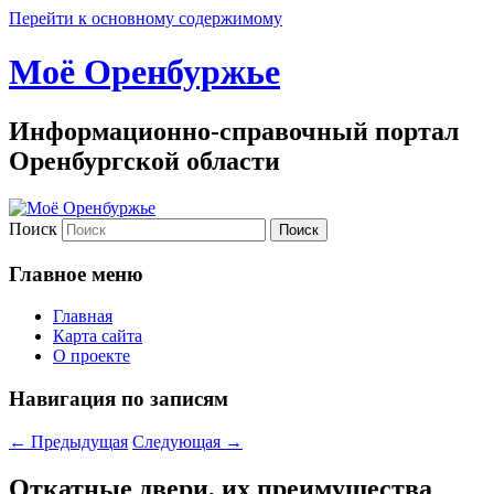
Перейти к основному содержимому
Моё Оренбуржье
Информационно-справочный портал
Оренбургской области
Поиск
Главное меню
Главная
Карта сайта
О проекте
Навигация по записям
←
Предыдущая
Следующая
→
Откатные двери, их преимущества