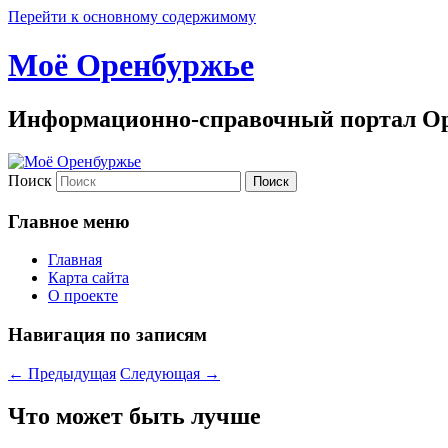
Перейти к основному содержимому
Моё Оренбуржье
Информационно-справочный портал Ор
Поиск
Главное меню
Главная
Карта сайта
О проекте
Навигация по записям
←
Предыдущая
Следующая
→
Что может быть лучше