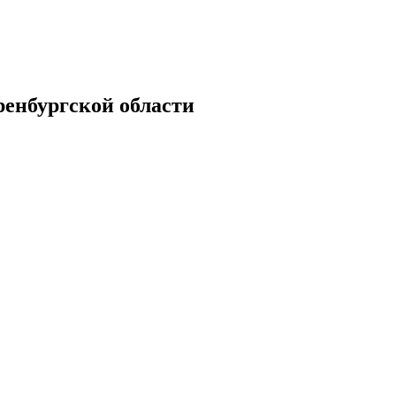
енбургской области