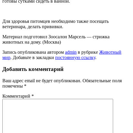
готовы сутками сидеть в ванной.
Для здоровья питомцев необходимо также посещать
ветеринара, делать прививки.
Материал подготовил Зоосалон Марсель — стрижка
животных на дому. (Москва)
Запись опубликована автором
admin
в рубрике
Животный
мир
. Добавьте в закладки
постоянную ссылку
.
Добавить комментарий
Ваш адрес email не будет опубликован.
Обязательные поля
помечены
*
Комментарий
*