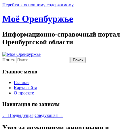
Перейти к основному содержимому
Моё Оренбуржье
Информационно-справочный портал
Оренбургской области
Поиск
Главное меню
Главная
Карта сайта
О проекте
Навигация по записям
←
Предыдущая
Следующая
→
Уход за домашними животными в