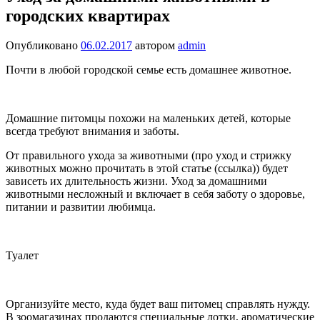
городских квартирах
Опубликовано
06.02.2017
автором
admin
Почти в любой городской семье есть домашнее животное.
Домашние питомцы похожи на маленьких детей, которые
всегда требуют внимания и заботы.
От правильного ухода за животными (про уход и стрижку
животных можно прочитать в этой статье (ссылка)) будет
зависеть их длительность жизни. Уход за домашними
животными несложный и включает в себя заботу о здоровье,
питании и развитии любимца.
Туалет
Организуйте место, куда будет ваш питомец справлять нужду.
В зоомагазинах продаются специальные лотки, ароматические