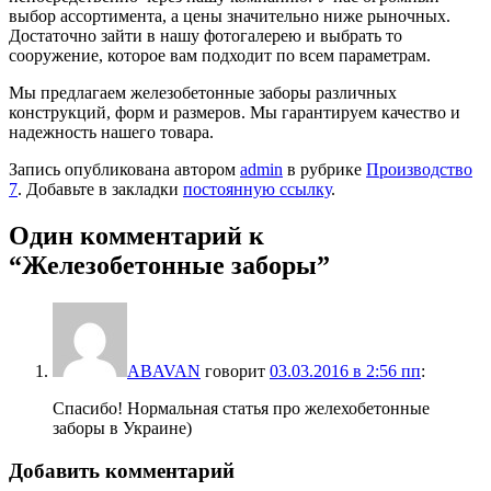
выбор ассортимента, а цены значительно ниже рыночных.
Достаточно зайти в нашу фотогалерею и выбрать то
сооружение, которое вам подходит по всем параметрам.
Мы предлагаем железобетонные заборы различных
конструкций, форм и размеров. Мы гарантируем качество и
надежность нашего товара.
Запись опубликована автором
admin
в рубрике
Производство
7
. Добавьте в закладки
постоянную ссылку
.
Один комментарий к
“
Железобетонные заборы
”
ABAVAN
говорит
03.03.2016 в 2:56 пп
:
Спасибо! Нормальная статья про желехобетонные
заборы в Украине)
Добавить комментарий