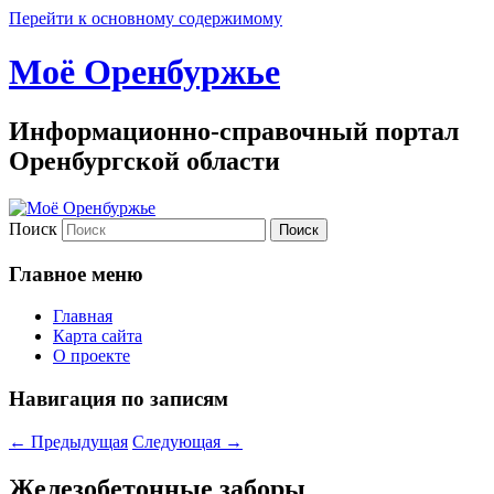
Перейти к основному содержимому
Моё Оренбуржье
Информационно-справочный портал
Оренбургской области
Поиск
Главное меню
Главная
Карта сайта
О проекте
Навигация по записям
←
Предыдущая
Следующая
→
Железобетонные заборы