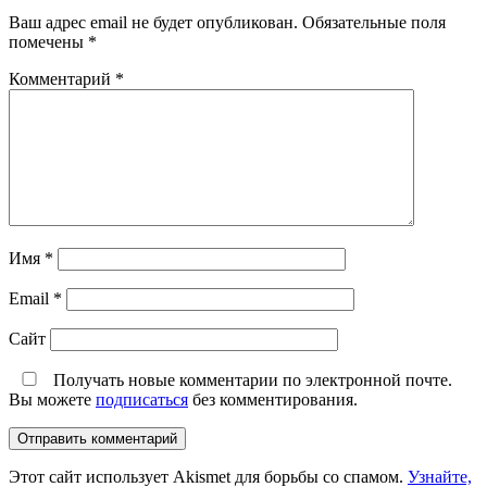
Ваш адрес email не будет опубликован.
Обязательные поля
помечены
*
Комментарий
*
Имя
*
Email
*
Сайт
Получать новые комментарии по электронной почте.
Вы можете
подписаться
без комментирования.
Этот сайт использует Akismet для борьбы со спамом.
Узнайте,