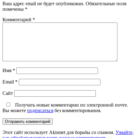
Ваш адрес email не будет опубликован.
Обязательные поля
помечены
*
Комментарий
*
Имя
*
Email
*
Сайт
Получать новые комментарии по электронной почте.
Вы можете
подписаться
без комментирования.
Этот сайт использует Akismet для борьбы со спамом.
Узнайте,
как обрабатываются ваши данные комментариев
.