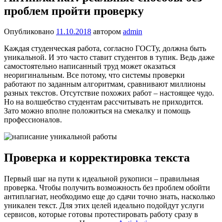
проблем пройти проверку
Опубликовано
11.10.2018
автором
admin
Каждая студенческая работа, согласно ГОСТу, должна быть
уникальной. И это часто ставит студентов в тупик. Ведь даже
самостоятельно написанный труд может оказаться
неоригинальным. Все потому, что системы проверки
работают по заданным алгоритмам, сравнивают миллионы
разных текстов. Отсутствие похожих работ – настоящее чудо.
Но на волшебство студентам рассчитывать не приходится.
Зато можно вполне положиться на смекалку и помощь
профессионалов.
Проверка и корректировка текста
Первый шаг на пути к идеальной рукописи – правильная
проверка. Чтобы получить возможность без проблем обойти
антиплагиат, необходимо еще до сдачи точно знать, насколько
уникален текст. Для этих целей идеально подойдут услуги
сервисов, которые готовы протестировать работу сразу в