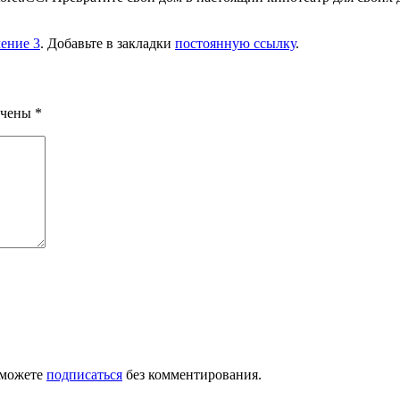
ение 3
. Добавьте в закладки
постоянную ссылку
.
ечены
*
 можете
подписаться
без комментирования.