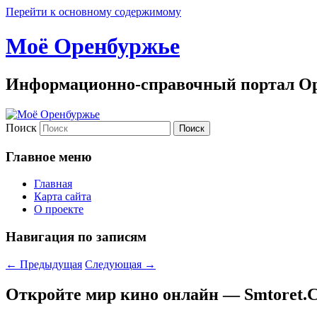
Перейти к основному содержимому
Моё Оренбуржье
Информационно-справочный портал Ор
Поиск
Главное меню
Главная
Карта сайта
О проекте
Навигация по записям
←
Предыдущая
Следующая
→
Откройте мир кино онлайн — Smtoret.