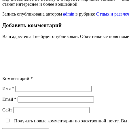
станет интереснее и более волшебной.
Запись опубликована автором
admin
в рубрике
Отдых и развлеч
Добавить комментарий
Ваш адрес email не будет опубликован.
Обязательные поля пом
Комментарий
*
Имя
*
Email
*
Сайт
Получать новые комментарии по электронной почте. Вы