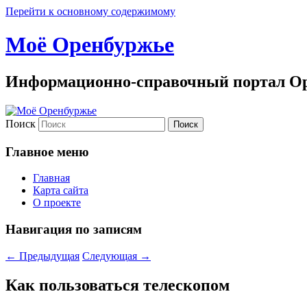
Перейти к основному содержимому
Моё Оренбуржье
Информационно-справочный портал Ор
Поиск
Главное меню
Главная
Карта сайта
О проекте
Навигация по записям
←
Предыдущая
Следующая
→
Как пользоваться телескопом