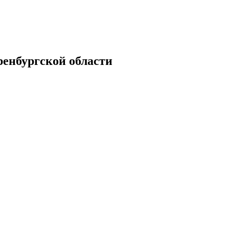
енбургской области