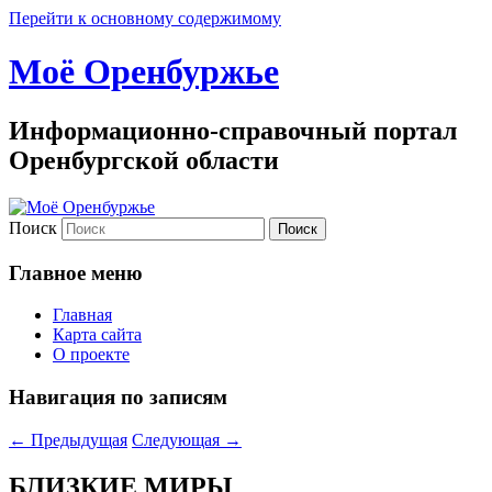
Перейти к основному содержимому
Моё Оренбуржье
Информационно-справочный портал
Оренбургской области
Поиск
Главное меню
Главная
Карта сайта
О проекте
Навигация по записям
←
Предыдущая
Следующая
→
БЛИЗКИЕ МИРЫ